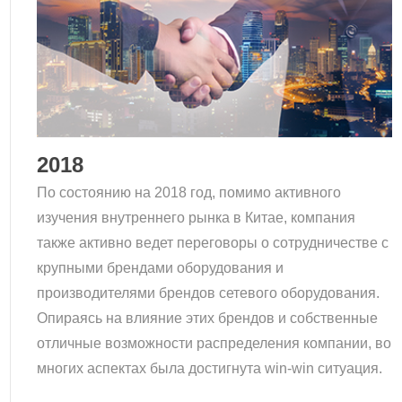
2018
По состоянию на 2018 год, помимо активного
изучения внутреннего рынка в Китае, компания
также активно ведет переговоры о сотрудничестве с
крупными брендами оборудования и
производителями брендов сетевого оборудования.
Опираясь на влияние этих брендов и собственные
отличные возможности распределения компании, во
многих аспектах была достигнута win-win ситуация.