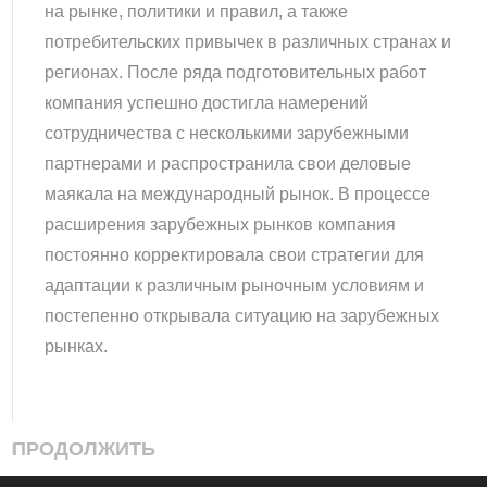
на рынке, политики и правил, а также
потребительских привычек в различных странах и
регионах. После ряда подготовительных работ
компания успешно достигла намерений
сотрудничества с несколькими зарубежными
партнерами и распространила свои деловые
маякала на международный рынок. В процессе
расширения зарубежных рынков компания
постоянно корректировала свои стратегии для
адаптации к различным рыночным условиям и
постепенно открывала ситуацию на зарубежных
рынках.
ПРОДОЛЖИТЬ