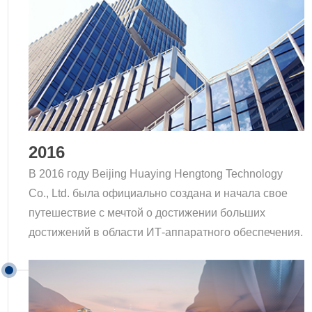
2016
В 2016 году Beijing Huaying Hengtong Technology
Co., Ltd. была официально создана и начала свое
путешествие с мечтой о достижении больших
достижений в области ИТ-аппаратного обеспечения.