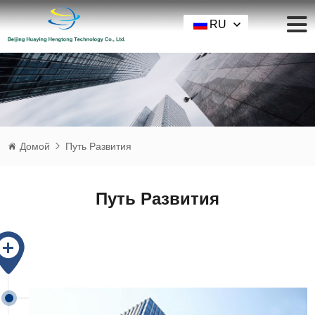
RU
Домой
Путь Развития
Путь Развития